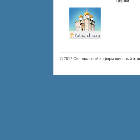
Церкви.
© 2012 Синодальный информационный отде