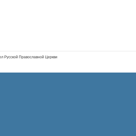
л Русской Православной Церкви