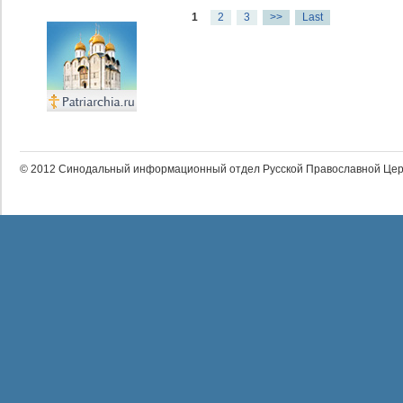
1
2
3
>>
Last
© 2012 Синодальный информационный отдел Русской Православной Цер